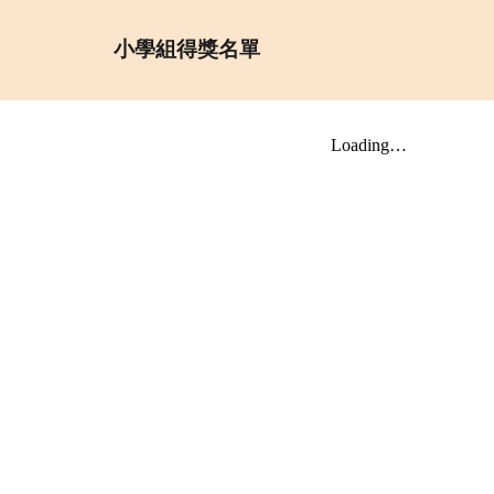
小學組得獎名單