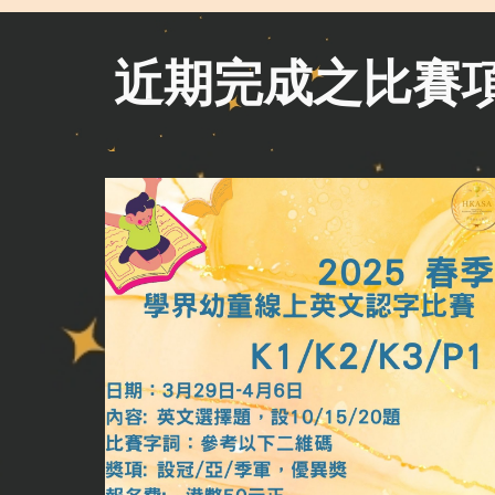
近期完成之比賽