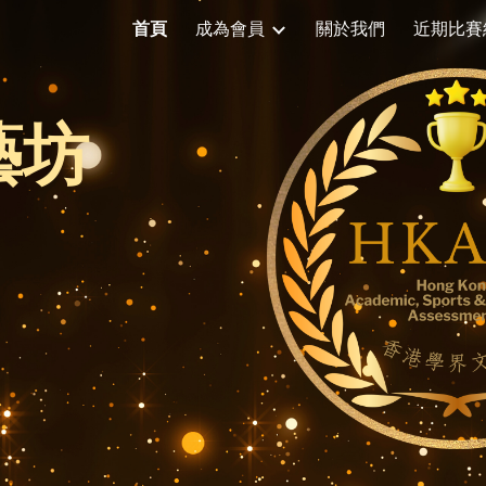
首頁
成為會員
關於我們
近期比賽
ip to main content
Skip to navigat
藝坊