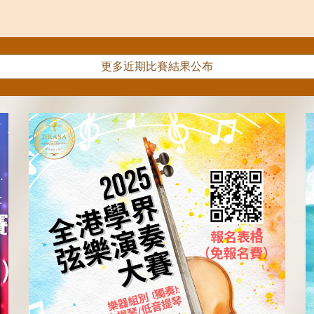
更多近期比賽結果公布