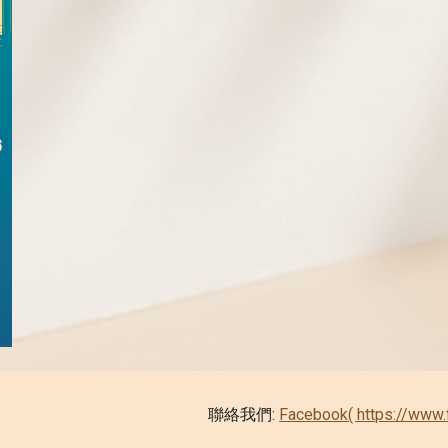
聯絡我們:
Facebook( https://www