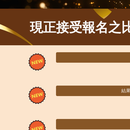
現正接受報名之
結果公