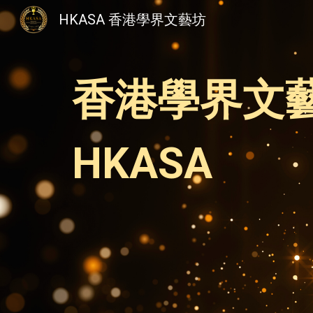
HKASA 香港學界文藝坊
Sk
香港學界文
HKASA