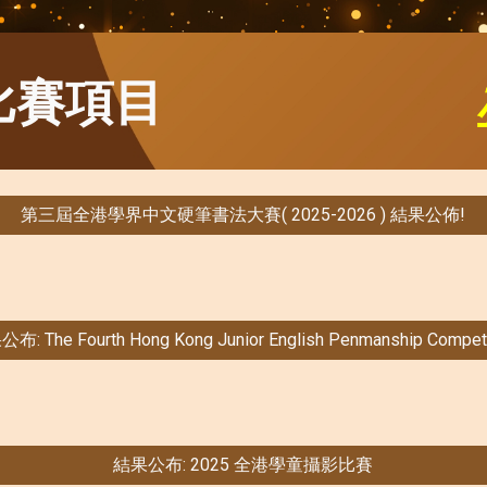
比賽項目
第三屆全港學界中文硬筆書法大賽( 2025-2026 ) 結果公佈!
布: The Fourth Hong Kong Junior English Penmanship Competi
結果公布: 2025 全港學童攝影比賽